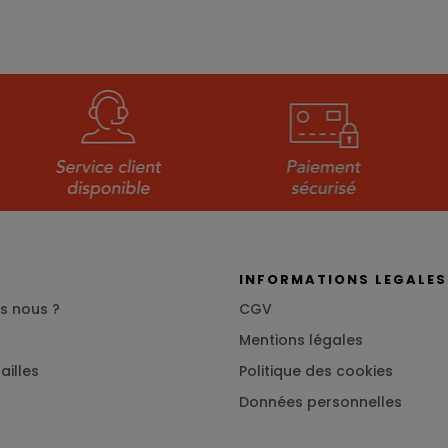
S
INFORMATIONS LEGALES
s nous ?
CGV
Mentions légales
ailles
Politique des cookies
Données personnelles