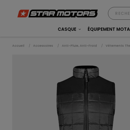
CASQUE
ÉQUIPEMENT MOT
Accueil
Accessoires
Anti-Pluie, Anti-Froid
Vêtements Th