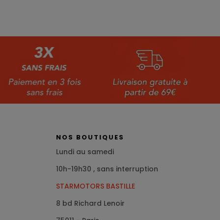
NOS BOUTIQUES
Lundi au samedi
10h-19h30 , sans interruption
STARMOTORS BASTILLE
8 bd Richard Lenoir