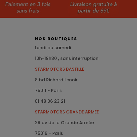
NOS BOUTIQUES
Lundi au samedi
10h-19h30 , sans interruption
STARMOTORS BASTILLE
8 bd Richard Lenoir
75011 - Paris
01 48 06 23 21
STARMOTORS GRANDE ARMEE
29 av de la Grande Armée
75016
- Paris