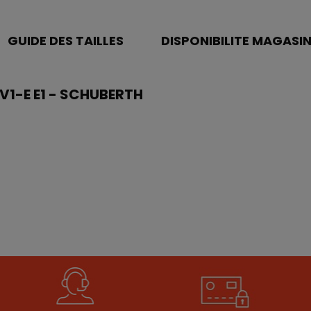
GUIDE DES TAILLES
DISPONIBILITE MAGASI
SV1-E E1 - SCHUBERTH