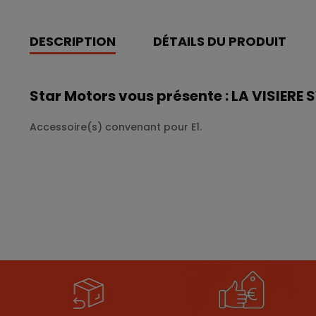
DESCRIPTION
DÉTAILS DU PRODUIT
Star Motors vous présente : LA VISIERE 
Accessoire(s) convenant pour E1.