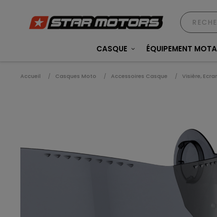
CASQUE
ÉQUIPEMENT MOT
Accueil
Casques Moto
Accessoires Casque
Visière, Ecra