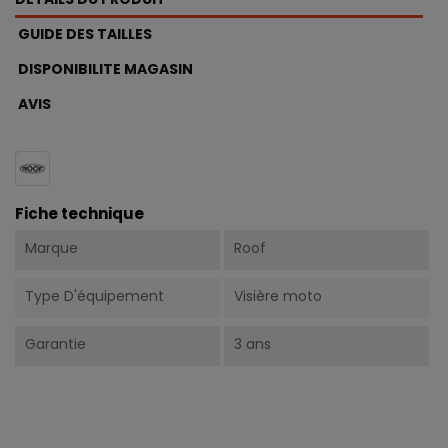
GUIDE DES TAILLES
DISPONIBILITE MAGASIN
AVIS
Fiche technique
Marque
Roof
Type D'équipement
Visière moto
Garantie
3 ans