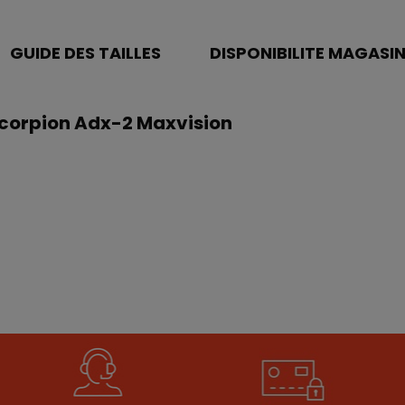
GUIDE DES TAILLES
DISPONIBILITE MAGASI
 Scorpion Adx-2 Maxvision