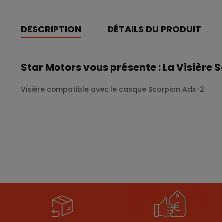
DESCRIPTION
DÉTAILS DU PRODUIT
Star Motors vous présente : La Visière
Visière compatible avec le casque Scorpion Adx-2