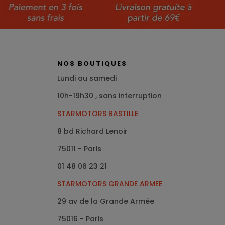
NOS BOUTIQUES
Lundi au samedi
10h-19h30 , sans interruption
STARMOTORS BASTILLE
8 bd Richard Lenoir
75011 - Paris
01 48 06 23 21
STARMOTORS GRANDE ARMEE
29 av de la Grande Armée
75016
- Paris