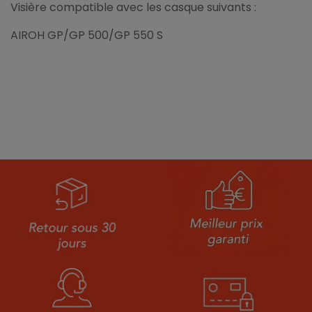
Visière compatible avec les casque suivants :
AIROH GP/GP 500/GP 550 S