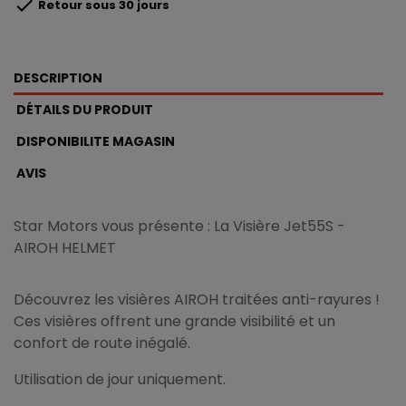

Retour sous 30 jours
DESCRIPTION
DÉTAILS DU PRODUIT
DISPONIBILITE MAGASIN
AVIS
Star Motors vous présente : La Visière Jet55S -
AIROH HELMET
Découvrez les visières AIROH traitées anti-rayures !
Ces visières offrent une grande visibilité et un
confort de route inégalé.
Utilisation de jour uniquement.