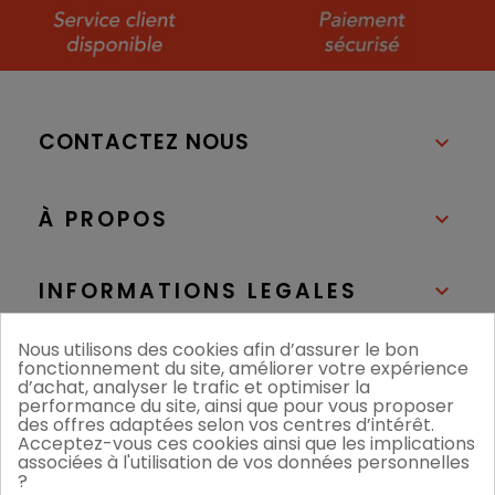
CONTACTEZ NOUS

À PROPOS

INFORMATIONS LEGALES

Nous utilisons des cookies afin d’assurer le bon
NOS BOUTIQUES

fonctionnement du site, améliorer votre expérience
d’achat, analyser le trafic et optimiser la
performance du site, ainsi que pour vous proposer
des offres adaptées selon vos centres d’intérêt.
Acceptez-vous ces cookies ainsi que les implications
associées à l'utilisation de vos données personnelles
?