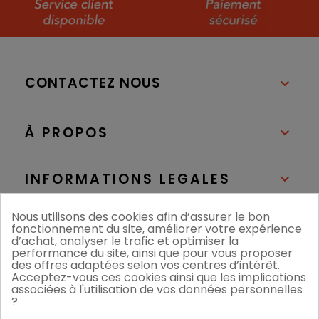
CONTACTEZ NOUS

À PROPOS

INFORMATIONS LEGALES

Nous utilisons des cookies afin d’assurer le bon
NOS BOUTIQUES

fonctionnement du site, améliorer votre expérience
d’achat, analyser le trafic et optimiser la
performance du site, ainsi que pour vous proposer
des offres adaptées selon vos centres d’intérêt.
Acceptez-vous ces cookies ainsi que les implications
associées à l'utilisation de vos données personnelles
?