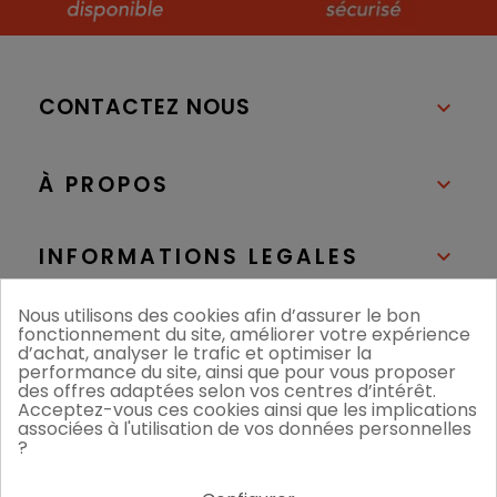
CONTACTEZ NOUS

À PROPOS

INFORMATIONS LEGALES

Nous utilisons des cookies afin d’assurer le bon
NOS BOUTIQUES

fonctionnement du site, améliorer votre expérience
d’achat, analyser le trafic et optimiser la
performance du site, ainsi que pour vous proposer
des offres adaptées selon vos centres d’intérêt.
Acceptez-vous ces cookies ainsi que les implications
associées à l'utilisation de vos données personnelles
?