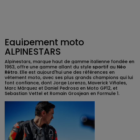
Equipement moto
ALPINESTARS
Alpinestars, marque haut de gamme italienne fondée en
1963, offre une gamme allant du style
sportif
au
Néo
Rétro
. Elle est aujourd'hui une des références en
vêtement moto, avec ses plus grands champions qui lui
font confiance, dont Jorge Lorenzo, Maverick Viñales,
Marc Márquez et Daniel Pedrosa en Moto GP12, et
Sebastian Vettel et Romain Grosjean en Formule 1.