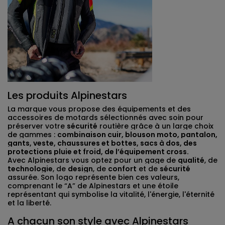
Les produits Alpinestars
La marque vous propose des équipements et des
accessoires de motards sélectionnés avec soin pour
préserver votre
sécurité
routière grâce à un large choix
de gammes :
combinaison cuir, blouson moto, pantalon,
gants, veste, chaussures et bottes, sacs à dos, des
protections pluie et froid, de l’équipement cross.
Avec Alpinestars vous optez pour un gage de
qualité
, de
technologie
, de
design
, de
confort
et de
sécurité
assurée. Son logo représente bien ces valeurs,
comprenant le “A” de Alpinestars et une étoile
représentant qui symbolise la vitalité, l'énergie, l'éternité
et la liberté.
A chacun son style avec Alpinestars