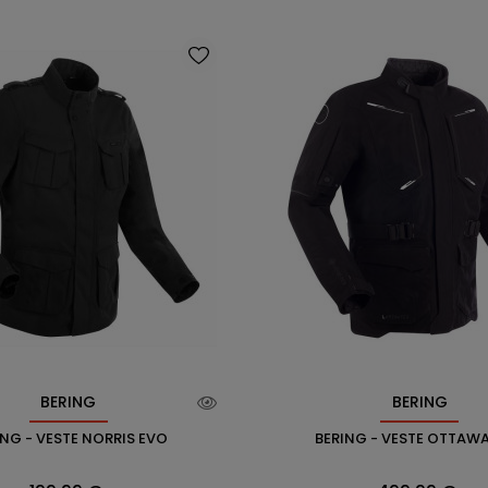
BERING
BERING
ING - VESTE NORRIS EVO
BERING - VESTE OTTAW