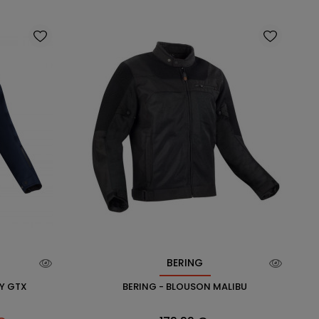
BERING
Y GTX
BERING - BLOUSON MALIBU