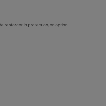
 renforcer la protection, en option.