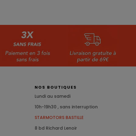
NOS BOUTIQUES
Lundi au samedi
10h-19h30 , sans interruption
STARMOTORS BASTILLE
8 bd Richard Lenoir