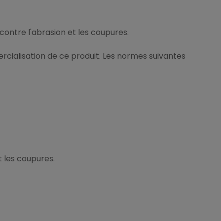
ontre l'abrasion et les coupures.
cialisation de ce produit. Les normes suivantes
 les coupures.