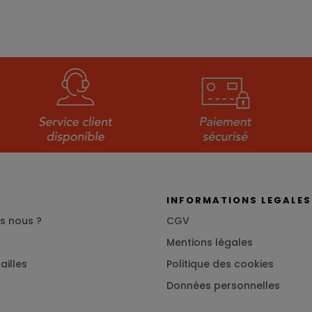
S
INFORMATIONS LEGALES
s nous ?
CGV
Mentions légales
ailles
Politique des cookies
Données personnelles