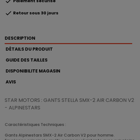

Paiement sécurisé

Retour sous 30 jours
DESCRIPTION
DÉTAILS DU PRODUIT
GUIDE DES TAILLES
DISPONIBILITE MAGASIN
AVIS
STAR MOTORS : GANTS STELLA SMX-2 AIR CARBON V2
- ALPINESTARS
Caractéristiques Techniques :
Gants Alpinestars SMX-2 Air Carbon V2 pour homme.