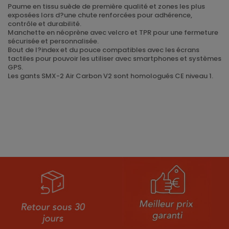
Paume en tissu suède de première qualité et zones les plus
exposées lors d?une chute renforcées pour adhérence,
contrôle et durabilité.
Manchette en néoprène avec velcro et TPR pour une fermeture
sécurisée et personnalisée.
Bout de l?index et du pouce compatibles avec les écrans
tactiles pour pouvoir les utiliser avec smartphones et systèmes
GPS.
Les gants SMX-2 Air Carbon V2 sont homologués CE niveau 1.