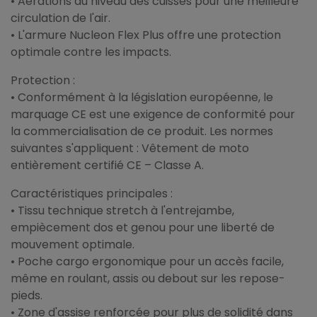
• Aérations au niveau des cuisses pour une meilleure
circulation de l'air.
• L'armure Nucleon Flex Plus offre une protection
optimale contre les impacts.
Protection :
• Conformément à la législation européenne, le
marquage CE est une exigence de conformité pour
la commercialisation de ce produit. Les normes
suivantes s'appliquent : Vêtement de moto
entièrement certifié CE – Classe A.
Caractéristiques principales :
• Tissu technique stretch à l'entrejambe,
empiècement dos et genou pour une liberté de
mouvement optimale.
• Poche cargo ergonomique pour un accès facile,
même en roulant, assis ou debout sur les repose-
pieds.
• Zone d'assise renforcée pour plus de solidité dans