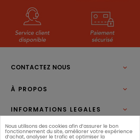
CONTACTEZ NOUS

À PROPOS

INFORMATIONS LEGALES

Nous utilisons des cookies afin d’assurer le bon
NOS BOUTIQUES

fonctionnement du site, améliorer votre expérience
d’achat, analyser le trafic et optimiser la