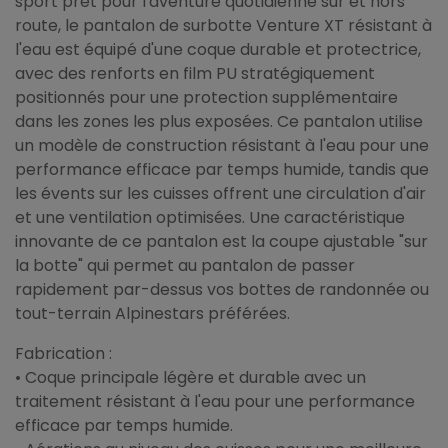
sport prêt pour l'aventure quotidienne sur et hors
route, le pantalon de surbotte Venture XT résistant à
l'eau est équipé d'une coque durable et protectrice,
avec des renforts en film PU stratégiquement
positionnés pour une protection supplémentaire
dans les zones les plus exposées. Ce pantalon utilise
un modèle de construction résistant à l'eau pour une
performance efficace par temps humide, tandis que
les évents sur les cuisses offrent une circulation d'air
et une ventilation optimisées. Une caractéristique
innovante de ce pantalon est la coupe ajustable "sur
la botte" qui permet au pantalon de passer
rapidement par-dessus vos bottes de randonnée ou
tout-terrain Alpinestars préférées.
Fabrication :
• Coque principale légère et durable avec un
traitement résistant à l'eau pour une performance
efficace par temps humide.