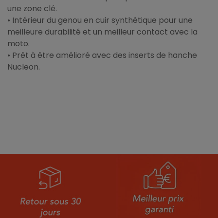
une zone clé.
• Intérieur du genou en cuir synthétique pour une
meilleure durabilité et un meilleur contact avec la
moto.
• Prêt à être amélioré avec des inserts de hanche
Nucleon.