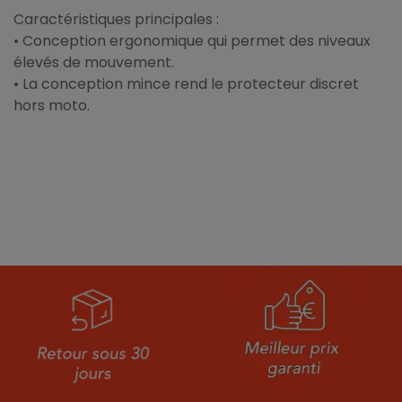
Caractéristiques principales :
• Conception ergonomique qui permet des niveaux
élevés de mouvement.
• La conception mince rend le protecteur discret
hors moto.