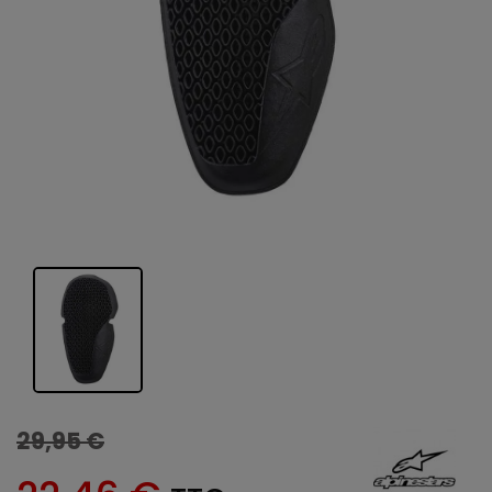
29,95 €