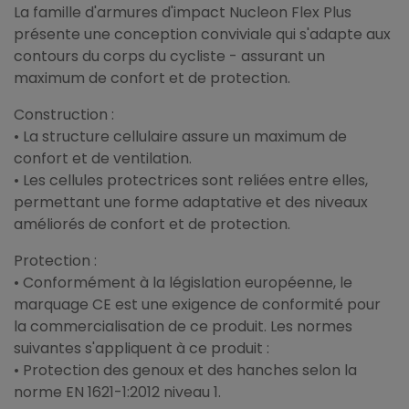
La famille d'armures d'impact Nucleon Flex Plus
présente une conception conviviale qui s'adapte aux
contours du corps du cycliste - assurant un
maximum de confort et de protection.
Construction :
• La structure cellulaire assure un maximum de
confort et de ventilation.
• Les cellules protectrices sont reliées entre elles,
permettant une forme adaptative et des niveaux
améliorés de confort et de protection.
Protection :
• Conformément à la législation européenne, le
marquage CE est une exigence de conformité pour
la commercialisation de ce produit. Les normes
suivantes s'appliquent à ce produit :
• Protection des genoux et des hanches selon la
norme EN 1621-1:2012 niveau 1.