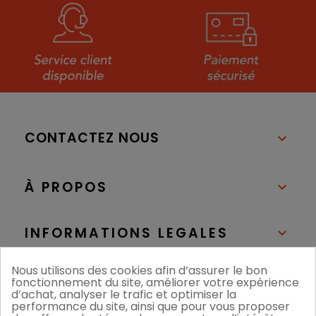
CONTACTEZ NOUS

À PROPOS

INFORMATIONS LEGALES

Nous utilisons des cookies afin d’assurer le bon
NOS BOUTIQUES

fonctionnement du site, améliorer votre expérience
d’achat, analyser le trafic et optimiser la
performance du site, ainsi que pour vous proposer