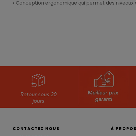
• Conception ergonomique qui permet des niveaux
CONTACTEZ NOUS
À PROPO