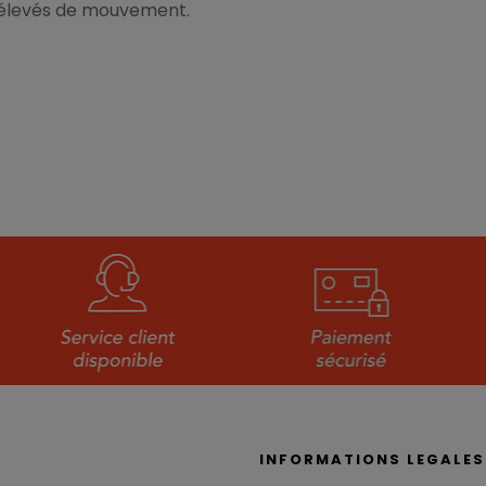
 élevés de mouvement.
S
INFORMATIONS LEGALES