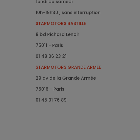
Lundi au samedi
10h-19h30 , sans interruption
STARMOTORS BASTILLE
8 bd Richard Lenoir
75011 - Paris
01 48 06 23 21
STARMOTORS GRANDE ARMEE
29 av de la Grande Armée
75016
- Paris
01 45 01 76 89