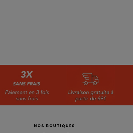
NOS BOUTIQUES