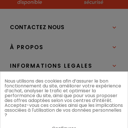
CONTACTEZ NOUS

À PROPOS

INFORMATIONS LEGALES

Nous utilisons des cookies afin d’assurer le bon
NOS BOUTIQUES

fonctionnement du site, améliorer votre expérience
d’achat, analyser le trafic et optimiser la
performance du site, ainsi que pour vous proposer
des offres adaptées selon vos centres d’intérêt.
Acceptez-vous ces cookies ainsi que les implications
associées à l'utilisation de vos données personnelles
?