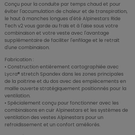
Conçu pour la conduite par temps chaud et pour
éviter l'accumulation de chaleur et de transpiration,
le haut à manches longues d'été Alpinestars Ride
Tech v2 vous garde au frais et à l'aise sous votre
combinaison et votre veste avec l'avantage
supplémentaire de faciliter l'enfilage et le retrait
d'une combinaison.
Fabrication :
• Construction entièrement cartographiée avec
Lycra® stretch Spandex dans les zones principales
de la poitrine et du dos avec des empiècements en
maille ouverte stratégiquement positionnés pour la
ventilation.
• Spécialement conçu pour fonctionner avec les
combinaisons en cuir Alpinestars et les systèmes de
ventilation des vestes Alpinestars pour un
refroidissement et un confort améliorés.