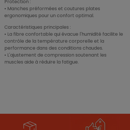
Protection :
• Manches préformées et coutures plates
ergonomiques pour un confort optimal.
Caractéristiques principales :
• La fibre confortable qui évacue l'humidité facilite le
contrôle de la température corporelle et la
performance dans des conditions chaudes.
• L'ajustement de compression soutenant les
muscles aide à réduire la fatigue.