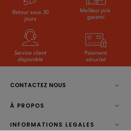
CONTACTEZ NOUS

À PROPOS

INFORMATIONS LEGALES
