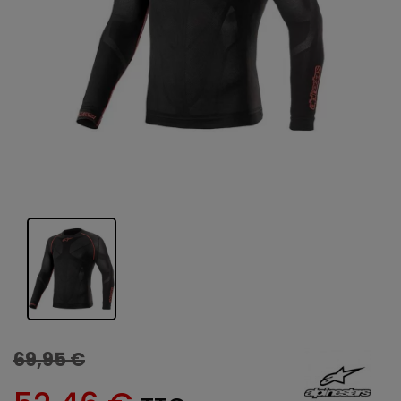
69,95 €