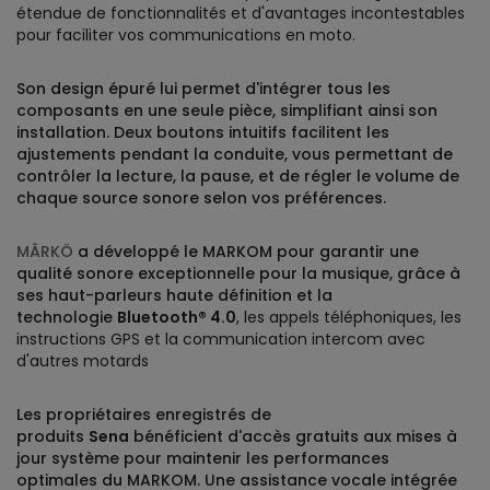
étendue de fonctionnalités et d'avantages incontestables
pour faciliter vos communications en moto.
Son design épuré lui permet d'intégrer tous les
composants en une seule pièce, simplifiant ainsi son
installation. Deux boutons intuitifs facilitent les
ajustements pendant la conduite, vous permettant de
contrôler la lecture, la pause, et de régler le volume de
chaque source sonore selon vos préférences.
MÂRKÖ
a développé le MARKOM pour garantir une
qualité sonore exceptionnelle pour la musique, grâce à
ses haut-parleurs haute définition et la
technologie
Bluetooth® 4.0
, les appels téléphoniques, les
instructions GPS et la communication intercom avec
d'autres motards
Les propriétaires enregistrés de
produits
Sena
bénéficient d'accès gratuits aux mises à
jour système pour maintenir les performances
optimales du MARKOM. Une assistance vocale intégrée