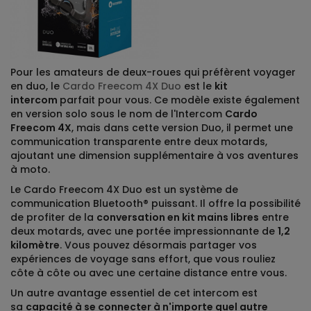
Pour les amateurs de deux-roues qui préfèrent voyager
en duo, le
Cardo Freecom 4X Duo
est le
kit
intercom
parfait pour vous. Ce modèle existe également
en version solo sous le nom de l'Intercom
Cardo
Freecom 4X
, mais dans cette version Duo, il permet une
communication transparente entre deux motards,
ajoutant une dimension supplémentaire à vos aventures
à moto.
Le Cardo Freecom 4X Duo est un système de
communication Bluetooth® puissant. Il offre la possibilité
de profiter de la
conversation en kit mains libres
entre
deux motards, avec une portée impressionnante de
1,2
kilomètre
. Vous pouvez désormais partager vos
expériences de voyage sans effort, que vous rouliez
côte à côte ou avec une certaine distance entre vous.
Un autre avantage essentiel de cet intercom est
sa
capacité à se connecter à n'importe quel autre