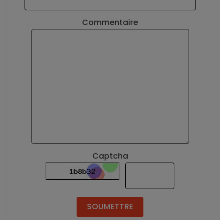
Commentaire
Captcha
SOUMETTRE