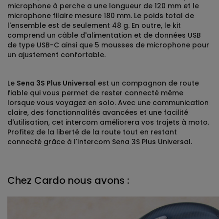
microphone à perche a une longueur de 120 mm et le
microphone filaire mesure 180 mm. Le poids total de
l'ensemble est de seulement 48 g. En outre, le kit
comprend un câble d'alimentation et de données USB
de type USB-C ainsi que 5 mousses de microphone pour
un ajustement confortable.
Le
Sena 3S Plus Universal
est un compagnon de route
fiable qui vous permet de rester connecté même
lorsque vous voyagez en solo. Avec une communication
claire, des fonctionnalités avancées et une facilité
d'utilisation, cet intercom améliorera vos trajets à moto.
Profitez de la liberté de la route tout en restant
connecté grâce à l'Intercom Sena 3S Plus Universal.
Chez Cardo nous avons :