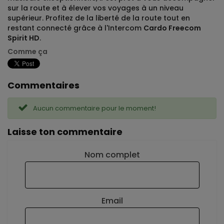
sur la route et à élever vos voyages à un niveau
supérieur. Profitez de la liberté de la route tout en
restant connecté grâce à l'Intercom
Cardo Freecom
Spirit HD
.
Comme ça
Commentaires
Aucun commentaire pour le moment!
Laisse ton commentaire
Nom complet
Email