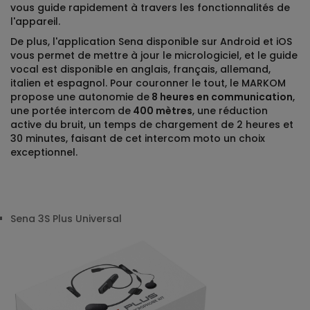
vous guide rapidement à travers les fonctionnalités de
l'appareil.
De plus, l'application Sena disponible sur Android et iOS
vous permet de mettre à jour le micrologiciel, et le guide
vocal est disponible en anglais, français, allemand,
italien et espagnol. Pour couronner le tout, le MARKOM
propose une autonomie de
8 heures en communication
,
une portée intercom de
400 mètres
, une réduction
active du bruit, un temps de chargement de 2 heures et
30 minutes, faisant de cet intercom moto un choix
exceptionnel.
Sena 3S Plus Universal