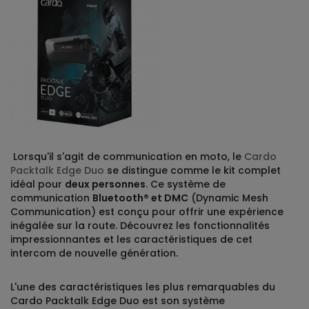
Lorsqu'il s'agit de communication en moto, le
Cardo
Packtalk Edge Duo
se distingue comme le kit complet
idéal pour
deux personnes
. Ce système de
communication
Bluetooth® et DMC
(Dynamic Mesh
Communication) est conçu pour offrir une expérience
inégalée sur la route. Découvrez les fonctionnalités
impressionnantes et les caractéristiques de cet
intercom de nouvelle génération.
L'une des caractéristiques les plus remarquables du
Cardo Packtalk Edge Duo est son système