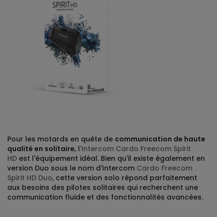
Pour les motards en quête de
communication de haute
qualité en solitaire
, l
'Intercom Cardo Freecom Spirit
HD
est l'équipement idéal. Bien qu'il existe également en
version Duo sous le nom d'Intercom
Cardo Freecom
Spirit HD Duo
, cette version solo répond parfaitement
aux besoins des pilotes solitaires qui recherchent une
communication fluide et des fonctionnalités avancées.