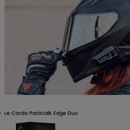
Le
Cardo Packtalk Edge Duo