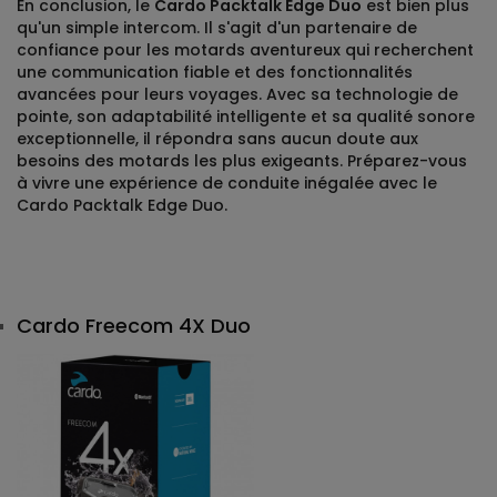
En conclusion, le
Cardo Packtalk Edge Duo
est bien plus
qu'un simple intercom. Il s'agit d'un partenaire de
confiance pour les motards aventureux qui recherchent
une communication fiable et des fonctionnalités
avancées pour leurs voyages. Avec sa technologie de
pointe, son adaptabilité intelligente et sa qualité sonore
exceptionnelle, il répondra sans aucun doute aux
besoins des motards les plus exigeants. Préparez-vous
à vivre une expérience de conduite inégalée avec le
Cardo Packtalk Edge Duo.
Cardo Freecom 4X Duo