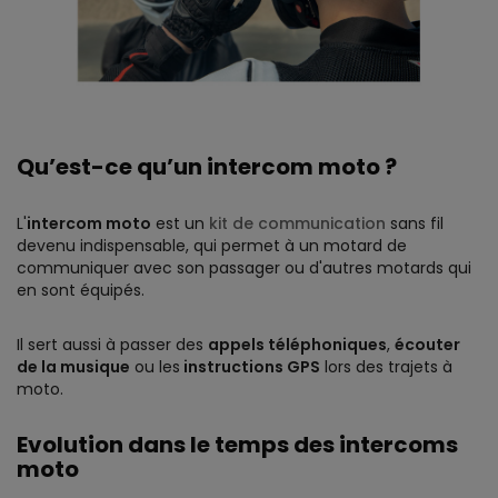
Qu’est-ce qu’un intercom moto ?
L'
intercom moto
est un
kit de communication
sans fil
devenu indispensable, qui permet à un motard de
communiquer avec son passager ou d'autres motards qui
en sont équipés.
Il sert aussi à passer des
appels téléphoniques
,
écouter
de la musique
ou les
instructions GPS
lors des trajets à
moto.
Evolution dans le temps des intercoms
moto