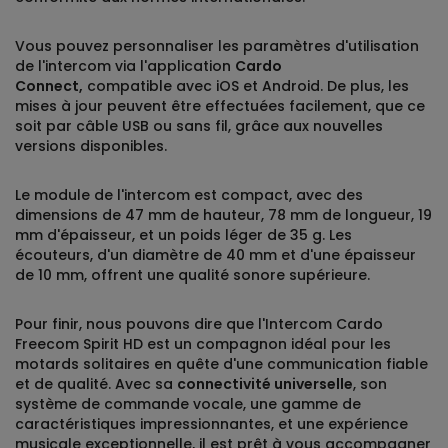
Vous pouvez personnaliser les paramètres d'utilisation
de l'intercom via l'application
Cardo
Connect,
compatible avec iOS et Android. De plus, les
mises à jour peuvent être effectuées facilement, que ce
soit par câble USB ou sans fil, grâce aux nouvelles
versions disponibles.
Le module de l'intercom est compact, avec des
dimensions de 47 mm de hauteur, 78 mm de longueur, 19
mm d'épaisseur, et un poids léger de 35 g. Les
écouteurs, d'un diamètre de 40 mm et d'une épaisseur
de 10 mm, offrent une qualité sonore supérieure.
Pour finir, nous pouvons dire que l'Intercom Cardo
Freecom Spirit HD est un compagnon idéal pour les
motards solitaires en quête d'une communication fiable
et de qualité. Avec sa
connectivité universelle
, son
système de commande vocale, une gamme de
caractéristiques impressionnantes, et une expérience
musicale exceptionnelle, il est prêt à vous accompagner