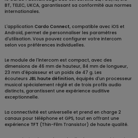
BT, TELEC, UKCA, garantissant sa conformité aux normes
internationales.
L'application
Cardo Connect
, compatible avec iOS et
Android, permet de personnaliser les paramètres
d'utilisation. Vous pouvez configurer votre intercom
selon vos préférences individuelles.
Le module de l'intercom est compact, avec des
dimensions de 46 mm de hauteur, 84 mm de longueur,
23 mm d'épaisseur et un poids de 47 g. Les
écouteurs
JBL haute définition
, équipés d'un processeur
musical spécialement réglé et de trois profils audio
distincts, garantissent une expérience auditive
exceptionnelle.
La connectivité est universelle et prend en charge 2
canaux pour téléphone et GPS, tout en offrant une
expérience
TFT
(Thin-Film Transistor) de haute qualité.