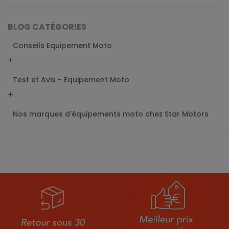
BLOG CATÉGORIES
Conseils Equipement Moto
add
Test et Avis - Equipement Moto
add
Nos marques d'équipements moto chez Star Motors