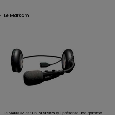
Le Markom
Le MARKOM est un
intercom
qui présente une gamme