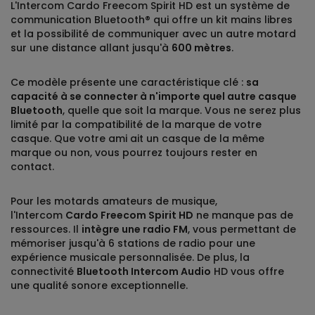
L'Intercom Cardo Freecom Spirit HD
est un système de
communication Bluetooth® qui offre un kit mains libres
et la possibilité de communiquer avec un autre motard
sur une distance allant jusqu'à
600 mètres
.
Ce modèle présente une caractéristique clé :
sa
capacité à se connecter à n'importe quel autre casque
Bluetooth
, quelle que soit la marque. Vous ne serez plus
limité par la compatibilité de la marque de votre
casque. Que votre ami ait un casque de la même
marque ou non, vous pourrez toujours rester en
contact.
Pour les motards amateurs de musique,
l'Intercom
Cardo Freecom Spirit HD
ne manque pas de
ressources. Il
intègre une radio FM
, vous permettant de
mémoriser jusqu'à 6 stations de radio pour une
expérience musicale personnalisée. De plus, la
connectivité
Bluetooth Intercom Audio
HD vous offre
une qualité sonore exceptionnelle.